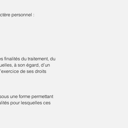
ctère personnel :
 finalités du traitement, du
uelles, à son égard, d’un
’exercice de ses droits
sous une forme permettant
lités pour lesquelles ces