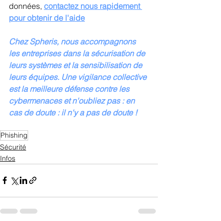
données, 
contactez nous rapidement 
pour obtenir de l'aide
Chez Spheris, nous accompagnons 
les entreprises dans la sécurisation de 
leurs systèmes et la sensibilisation de 
leurs équipes. Une vigilance collective 
est la meilleure défense contre les 
cybermenaces et n'oubliez pas : en 
cas de doute : il n'y a pas de doute !
Phishing
Sécurité
Infos