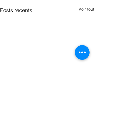
Voir tout
Posts récents
Commentaires