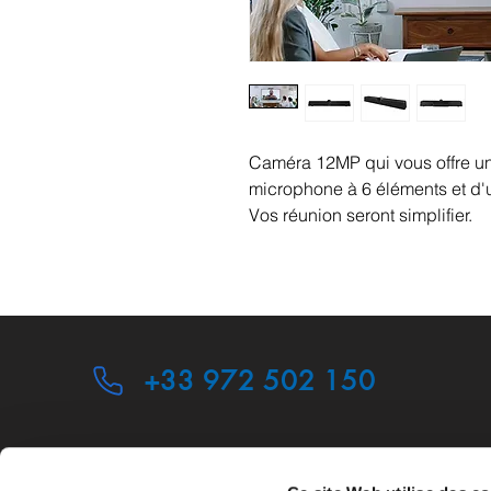
Caméra 12MP qui vous offre un
microphone à 6 éléments et d'
Vos réunion seront simplifier.
+33 972 502 150