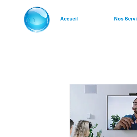
Accueil
Nos Serv