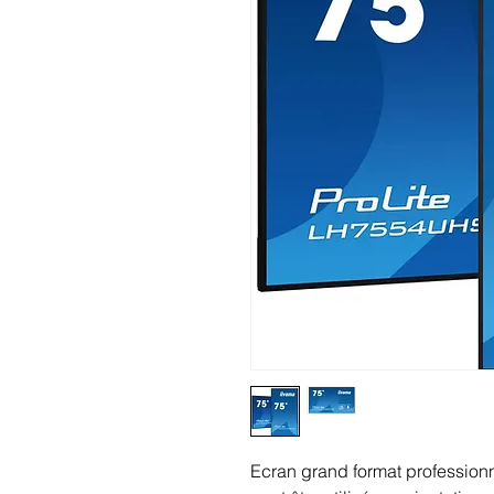
Ecran grand format professionn