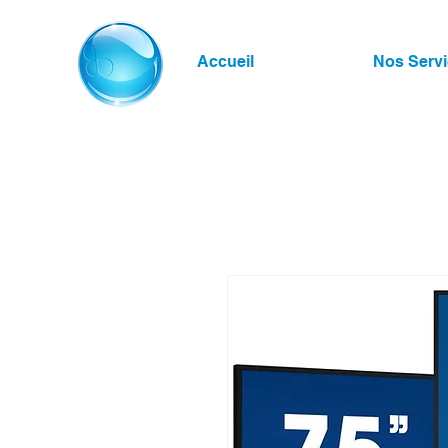
Accueil
Nos Serv