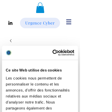
Urgence Cyber
Ce site Web utilise des cookies
Les cookies nous permettent de
personnaliser le contenu et les
annonces, d'offrir des fonctionnalités
relatives aux médias sociaux et
d'analyser notre trafic. Nous
Rally Bar Mini -
partageons également des