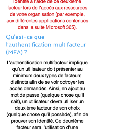
identité à l’aide de ce deuxième
facteur lors de l’accès aux ressources
de votre organisation (par exemple,
aux différentes applications contenues
dans la suite Microsoft 365).
Qu’est-ce que
l’authentification multifacteur
(MFA) ?
L’authentification multifacteur implique
qu’un utilisateur doit présenter au
minimum deux types de facteurs
distincts afin de se voir octroyer les
accès demandés. Ainsi, en ajout au
mot de passe (quelque chose qu’il
sait), un utilisateur devra utiliser un
deuxième facteur de son choix
(quelque chose qu’il possède), afin de
prouver son identité. Ce deuxième
facteur sera l’utilisation d’une