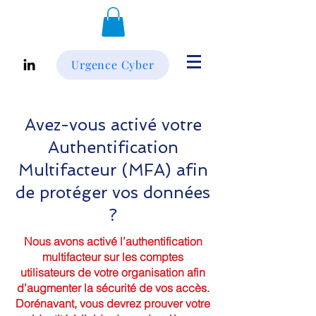
Urgence Cyber
Avez-vous activé votre
Authentification
Multifacteur (MFA) afin
de protéger vos données
?
Nous avons activé l’authentification
multifacteur sur les comptes
utilisateurs de votre organisation afin
d’augmenter la sécurité de vos accès.
Dorénavant, vous devrez prouver votre