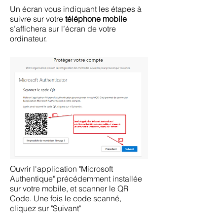
Un écran vous indiquant les étapes à
suivre sur votre
téléphone mobile
s’affichera sur l’écran de votre
ordinateur.
Ouvrir l'application "Microsoft
Authentique" précédemment installée
sur votre mobile, et scanner le QR
Code. Une fois le code scanné,
cliquez sur "Suivant"