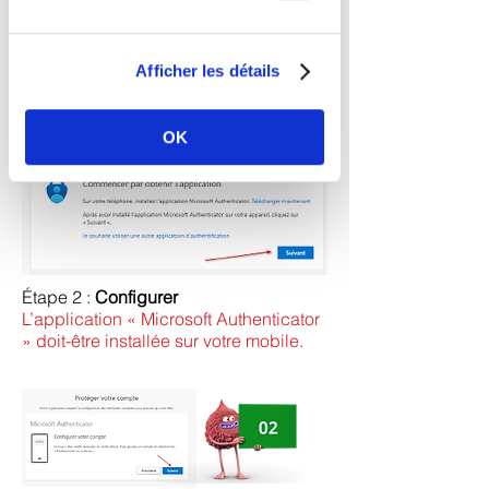
Afficher les détails
OK
Étape 2 :
Configurer
L’application « Microsoft Authenticator
» doit-être installée sur votre mobile.