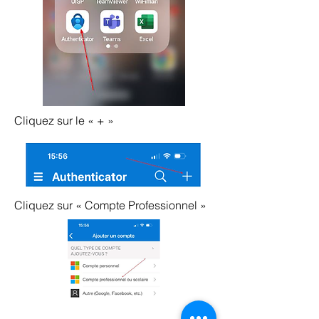
Cliquez sur le « + »
Cliquez sur « Compte Professionnel »