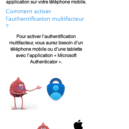
application sur votre téléphone mobile.
Comment activer
l’authentification multifacteur
?
Pour activer l’authentification
multifacteur, vous aurez besoin d’un
téléphone mobile ou d’une tablette
avec l’application « Microsoft
Authenticator ».