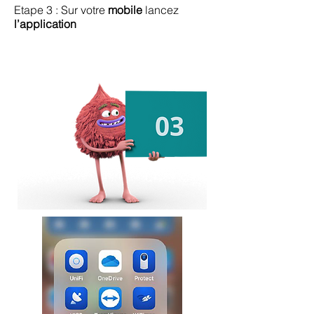
Etape 3 : Sur votre
mobile
lancez
l’application