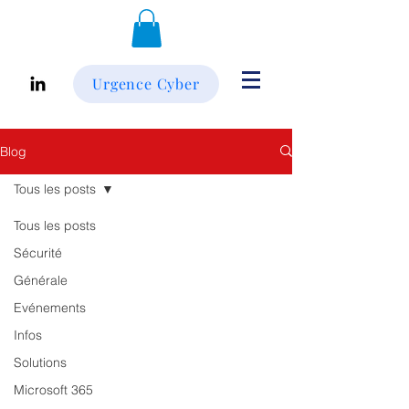
Urgence Cyber
Blog
Tous les posts
Tous les posts
Sécurité
Générale
Evénements
Infos
Solutions
Microsoft 365