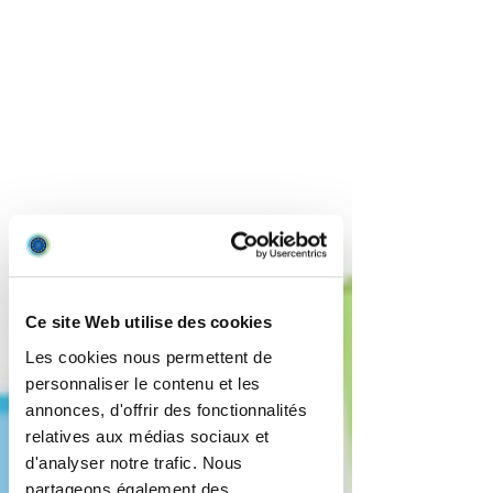
Ce site Web utilise des cookies
Les cookies nous permettent de
personnaliser le contenu et les
annonces, d'offrir des fonctionnalités
relatives aux médias sociaux et
d'analyser notre trafic. Nous
partageons également des