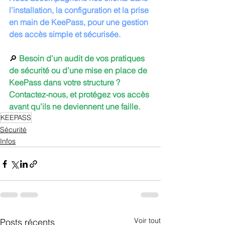
l’installation, la configuration et la prise 
en main de KeePass, pour une gestion 
des accès simple et sécurisée.
🔎 
Besoin d’un audit de vos pratiques 
de sécurité ou d’une mise en place de 
KeePass dans votre structure ? 
Contactez-nous, et protégez vos accès 
avant qu’ils ne deviennent une faille.
KEEPASS
Sécurité
Infos
Voir tout
Posts récents