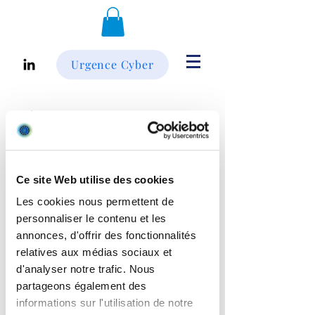
Urgence Cyber
Ce site Web utilise des cookies
Les cookies nous permettent de
personnaliser le contenu et les
annonces, d'offrir des fonctionnalités
relatives aux médias sociaux et
d'analyser notre trafic. Nous
partageons également des
SKU : 910-005448
informations sur l'utilisation de notre