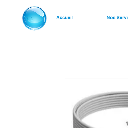
Accueil
Nos Serv