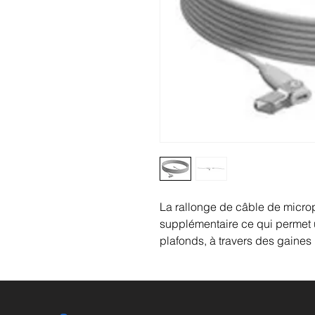
La rallonge de câble de micro
supplémentaire ce qui permet u
plafonds, à travers des gaines 