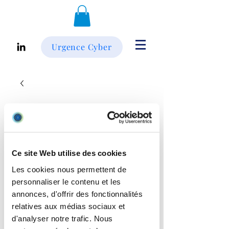
Urgence Cyber
Ce site Web utilise des cookies
Les cookies nous permettent de
personnaliser le contenu et les
annonces, d'offrir des fonctionnalités
relatives aux médias sociaux et
SKU : GS752TPv2
d'analyser notre trafic. Nous