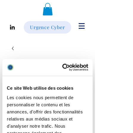
Urgence Cyber
Ce site Web utilise des cookies
Les cookies nous permettent de
personnaliser le contenu et les
annonces, d'offrir des fonctionnalités
relatives aux médias sociaux et
d'analyser notre trafic. Nous