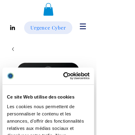
Urgence Cyber
Ce site Web utilise des cookies
Les cookies nous permettent de
personnaliser le contenu et les
annonces, d'offrir des fonctionnalités
relatives aux médias sociaux et
SKU : 960-001106